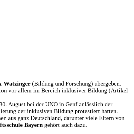
k-Watzinger
(Bildung und Forschung) übergeben.
on vor allem im Bereich inklusiver Bildung (Artikel
30. August bei der UNO in Genf anlässlich der
rung der inklusiven Bildung protestiert hatten.
en aus ganz Deutschland, darunter viele Eltern von
ftsschule Bayern
gehört auch dazu.