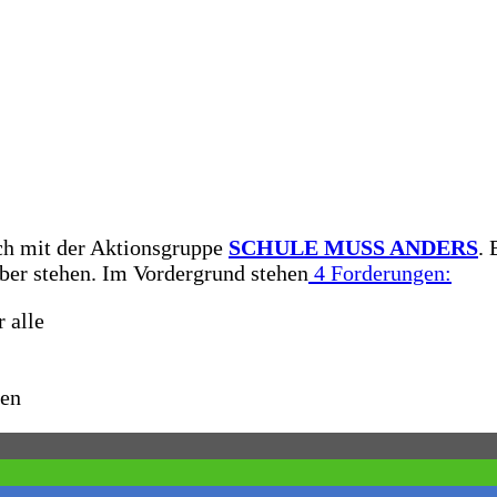
ch mit der Aktionsgruppe
SCHULE MUSS ANDERS
. 
ber stehen. Im Vordergrund stehen
4 Forderungen:
 alle
ren