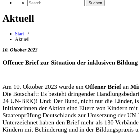
Aktuell
Start
/
Aktuell
10. Oktober 2023
Offener Brief zur Situation der inklusiven Bildung
Am 10. Oktober 2023 wurde ein
Offener Brief
an
Min
Die Botschaft: Es besteht dringender Handlungsbedar
24 UN-BRK)! Und: Der Bund, nicht nur die Länder, ist
Initiatorinnen der Aktion sind Eltern von Kindern mi
Staatenprüfung Deutschlands zur Umsetzung der UN-Be
Unterzeichnet haben den Brief mehr als 130 Verbände
Kindern mit Behinderung und in der Bildungspraxis u