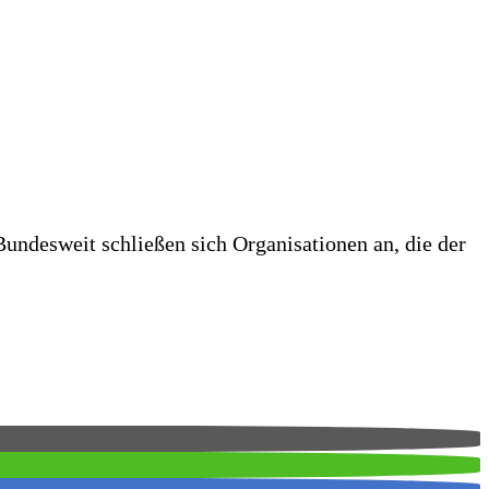
Bundesweit schließen sich Organisationen an, die der