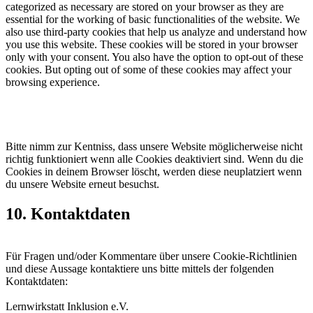
categorized as necessary are stored on your browser as they are
essential for the working of basic functionalities of the website. We
also use third-party cookies that help us analyze and understand how
you use this website. These cookies will be stored in your browser
only with your consent. You also have the option to opt-out of these
cookies. But opting out of some of these cookies may affect your
browsing experience.
Bitte nimm zur Kentniss, dass unsere Website möglicherweise nicht
richtig funktioniert wenn alle Cookies deaktiviert sind. Wenn du die
Cookies in deinem Browser löscht, werden diese neuplatziert wenn
du unsere Website erneut besuchst.
10. Kontaktdaten
Für Fragen und/oder Kommentare über unsere Cookie-Richtlinien
und diese Aussage kontaktiere uns bitte mittels der folgenden
Kontaktdaten:
Lernwirkstatt Inklusion e.V.