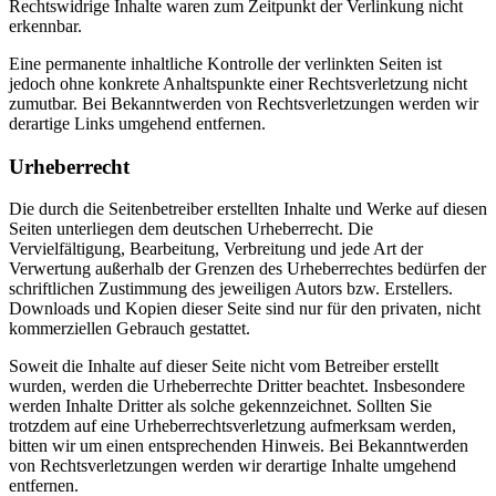
Rechtswidrige Inhalte waren zum Zeitpunkt der Verlinkung nicht
erkennbar.
Eine permanente inhaltliche Kontrolle der verlinkten Seiten ist
jedoch ohne konkrete Anhaltspunkte einer Rechtsverletzung nicht
zumutbar. Bei Bekanntwerden von Rechtsverletzungen werden wir
derartige Links umgehend entfernen.
Urheberrecht
Die durch die Seitenbetreiber erstellten Inhalte und Werke auf diesen
Seiten unterliegen dem deutschen Urheberrecht. Die
Vervielfältigung, Bearbeitung, Verbreitung und jede Art der
Verwertung außerhalb der Grenzen des Urheberrechtes bedürfen der
schriftlichen Zustimmung des jeweiligen Autors bzw. Erstellers.
Downloads und Kopien dieser Seite sind nur für den privaten, nicht
kommerziellen Gebrauch gestattet.
Soweit die Inhalte auf dieser Seite nicht vom Betreiber erstellt
wurden, werden die Urheberrechte Dritter beachtet. Insbesondere
werden Inhalte Dritter als solche gekennzeichnet. Sollten Sie
trotzdem auf eine Urheberrechtsverletzung aufmerksam werden,
bitten wir um einen entsprechenden Hinweis. Bei Bekanntwerden
von Rechtsverletzungen werden wir derartige Inhalte umgehend
entfernen.