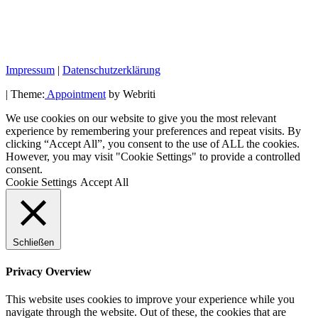
Impressum
|
Datenschutzerklärung
| Theme:
Appointment
by Webriti
We use cookies on our website to give you the most relevant
experience by remembering your preferences and repeat visits. By
clicking “Accept All”, you consent to the use of ALL the cookies.
However, you may visit "Cookie Settings" to provide a controlled
consent.
Cookie Settings
Accept All
Schließen
Privacy Overview
This website uses cookies to improve your experience while you
navigate through the website. Out of these, the cookies that are