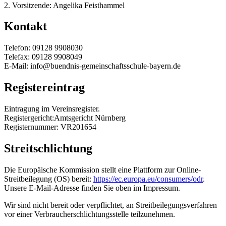
2. Vorsitzende: Angelika Feisthammel
Kontakt
Telefon: 09128 9908030
Telefax: 09128 9908049
E-Mail: info@buendnis-gemeinschaftsschule-bayern.de
Registereintrag
Eintragung im Vereinsregister.
Registergericht:Amtsgericht Nürnberg
Registernummer: VR201654
Streitschlichtung
Die Europäische Kommission stellt eine Plattform zur Online-
Streitbeilegung (OS) bereit:
https://ec.europa.eu/consumers/odr
.
Unsere E-Mail-Adresse finden Sie oben im Impressum.
Wir sind nicht bereit oder verpflichtet, an Streitbeilegungsverfahren
vor einer Verbraucherschlichtungsstelle teilzunehmen.