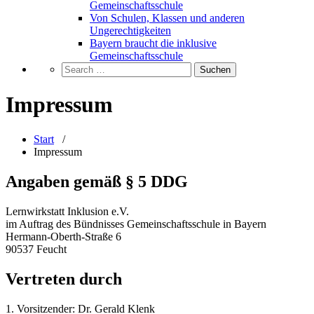
Gemeinschaftsschule
Von Schulen, Klassen und anderen
Ungerechtigkeiten
Bayern braucht die inklusive
Gemeinschaftsschule
Impressum
Start
/
Impressum
Angaben gemäß § 5 DDG
Lernwirkstatt Inklusion e.V.
im Auftrag des Bündnisses Gemeinschaftsschule in Bayern
Hermann-Oberth-Straße 6
90537 Feucht
Vertreten durch
1. Vorsitzender: Dr. Gerald Klenk