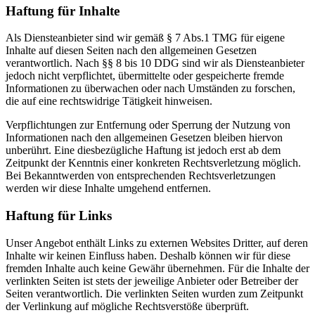
Haftung für Inhalte
Als Diensteanbieter sind wir gemäß § 7 Abs.1 TMG für eigene
Inhalte auf diesen Seiten nach den allgemeinen Gesetzen
verantwortlich. Nach §§ 8 bis 10 DDG sind wir als Diensteanbieter
jedoch nicht verpflichtet, übermittelte oder gespeicherte fremde
Informationen zu überwachen oder nach Umständen zu forschen,
die auf eine rechtswidrige Tätigkeit hinweisen.
Verpflichtungen zur Entfernung oder Sperrung der Nutzung von
Informationen nach den allgemeinen Gesetzen bleiben hiervon
unberührt. Eine diesbezügliche Haftung ist jedoch erst ab dem
Zeitpunkt der Kenntnis einer konkreten Rechtsverletzung möglich.
Bei Bekanntwerden von entsprechenden Rechtsverletzungen
werden wir diese Inhalte umgehend entfernen.
Haftung für Links
Unser Angebot enthält Links zu externen Websites Dritter, auf deren
Inhalte wir keinen Einfluss haben. Deshalb können wir für diese
fremden Inhalte auch keine Gewähr übernehmen. Für die Inhalte der
verlinkten Seiten ist stets der jeweilige Anbieter oder Betreiber der
Seiten verantwortlich. Die verlinkten Seiten wurden zum Zeitpunkt
der Verlinkung auf mögliche Rechtsverstöße überprüft.